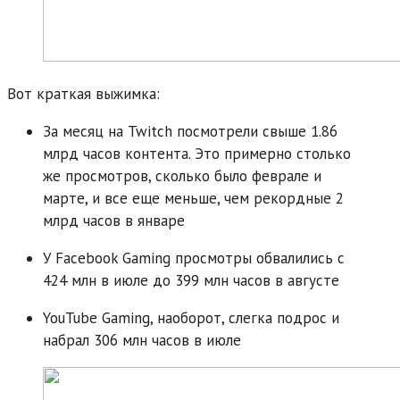
Вот краткая выжимка:
За месяц на Twitch посмотрели свыше 1.86
млрд часов контента. Это примерно столько
же просмотров, сколько было феврале и
марте, и все еще меньше, чем рекордные 2
млрд часов в январе
У Facebook Gaming просмотры обвалились с
424 млн в июле до 399 млн часов в августе
YouTube Gaming, наоборот, слегка подрос и
набрал 306 млн часов в июле