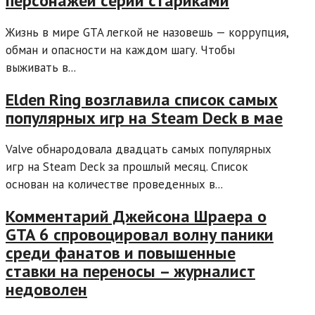
персонажей серии стариками
Жизнь в мире GTA легкой не назовешь — коррупция,
обман и опасности на каждом шагу. Чтобы
выживать в...
Elden Ring возглавила список самых
популярных игр на Steam Deck в мае
Valve обнародовала двадцать самых популярных
игр на Steam Deck за прошлый месяц. Список
основан на количестве проведенных в...
Комментарий Джейсона Шраера о
GTA 6 спровоцировал волну паники
среди фанатов и повышенные
ставки на переносы – журналист
недоволен