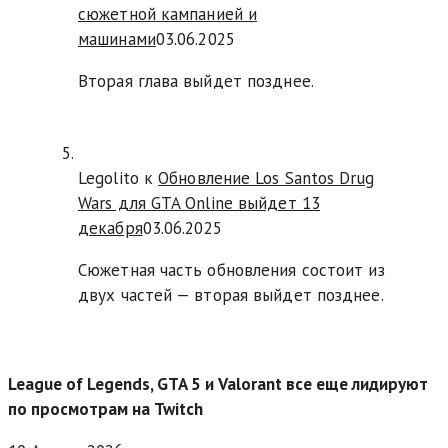
сюжетной кампанией и
машинами
03.06.2025
Вторая глава выйдет позднее.
Legolito к
Обновление Los Santos Drug
Wars для GTA Online выйдет 13
декабря
03.06.2025
Сюжетная часть обновления состоит из
двух частей — вторая выйдет позднее.
League of Legends, GTA 5 и Valorant все еще лидируют
по просмотрам на Twitch