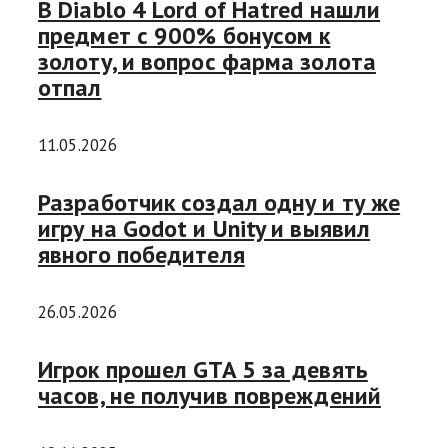
В Diablo 4 Lord of Hatred нашли
предмет с 900% бонусом к
золоту, и вопрос фарма золота
отпал
11.05.2026
Разработчик создал одну и ту же
игру на Godot и Unity и выявил
явного победителя
26.05.2026
Игрок прошел GTA 5 за девять
часов, не получив повреждений