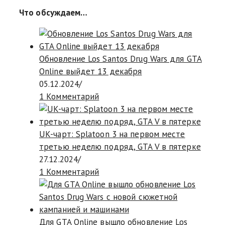
Что обсуждаем…
Обновление Los Santos Drug Wars для GTA
Online выйдет 13 декабря
05.12.2024
/
1 Комментарий
UK-чарт: Splatoon 3 на первом месте
третью неделю подряд, GTA V в пятерке
27.12.2024
/
1 Комментарий
Для GTA Online вышло обновление Los