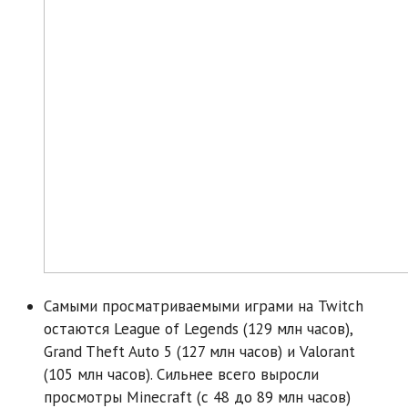
Самыми просматриваемыми играми на Twitch
остаются League of Legends (129 млн часов),
Grand Theft Auto 5 (127 млн часов) и Valorant
(105 млн часов). Сильнее всего выросли
просмотры Minecraft (с 48 до 89 млн часов)