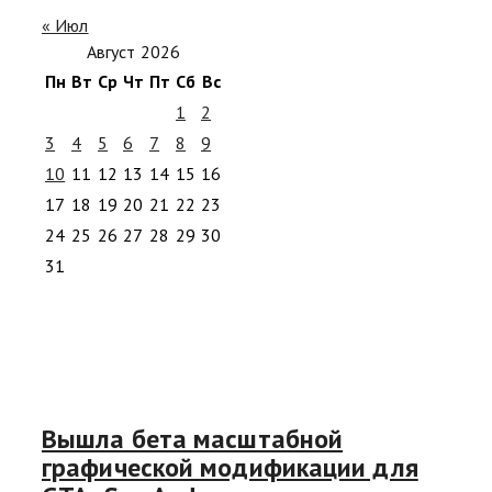
« Июл
Август 2026
Пн
Вт
Ср
Чт
Пт
Сб
Вс
1
2
3
4
5
6
7
8
9
10
11
12
13
14
15
16
17
18
19
20
21
22
23
24
25
26
27
28
29
30
31
Вышла бета масштабной
графической модификации для