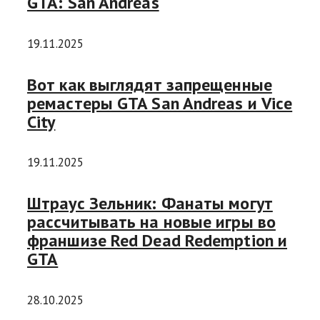
GTA: San Andreas
19.11.2025
Вот как выглядят запрещенные
ремастеры GTA San Andreas и Vice
City
19.11.2025
Штраус Зельник: Фанаты могут
рассчитывать на новые игры во
франшизе Red Dead Redemption и
GTA
28.10.2025