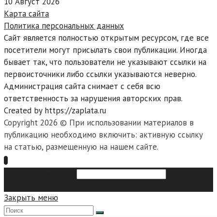
10 Август 2026
Карта сайта
Политика персональных данных
Сайт является полностью открытым ресурсом, где все
посетители могут присылать свои публикации. Иногда
бывает так, что пользователи не указывают ссылки на
первоисточники либо ссылки указываются неверно.
Администрация сайта снимает с себя всю
ответственность за нарушения авторских прав.
Created by https://zaplata.ru
Copyright 2026 © При использовании материалов в
публикацию необходимо включить: активную ссылку
на статью, размещенную на нашем сайте.
Search this website
Type then
hit enter to search
Закрыть меню