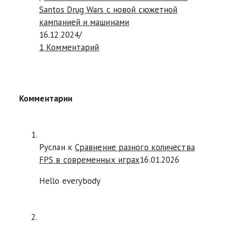
Santos Drug Wars с новой сюжетной
кампанией и машинами
16.12.2024
/
1 Комментарий
Комментарии
Руслан
к
Сравнение разного количества
FPS в современных играх
16.01.2026
Hello everybody