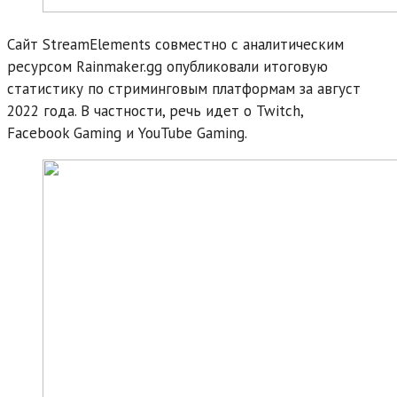
Сайт StreamElements совместно с аналитическим
ресурсом Rainmaker.gg опубликовали итоговую
статистику по стриминговым платформам за август
2022 года. В частности, речь идет о Twitch,
Facebook Gaming и YouTube Gaming.