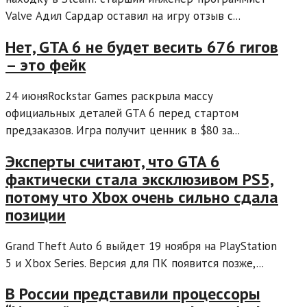
Valve Адил Сардар оставил на игру отзыв с...
Нет, GTA 6 не будет весить 676 гигов
– это фейк
24 июняRockstar Games раскрыла массу
официальных деталей GTA 6 перед стартом
предзаказов. Игра получит ценник в $80 за...
Эксперты считают, что GTA 6
фактически стала эксклюзивом PS5,
потому что Xbox очень сильно сдала
позиции
Grand Theft Auto 6 выйдет 19 ноября на PlayStation
5 и Xbox Series. Версия для ПК появится позже,...
В России представили процессоры