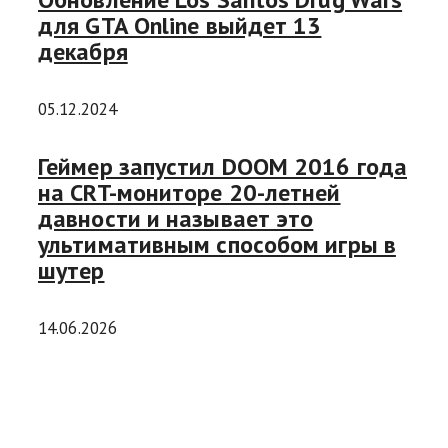
для GTA Online выйдет 13
декабря
05.12.2024
Геймер запустил DOOM 2016 года
на CRT-мониторе 20-летней
давности и называет это
ультимативным способом игры в
шутер
14.06.2026