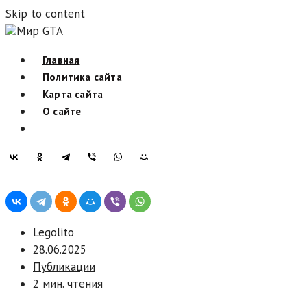
Skip to content
Мир GTA
Главная
Политика сайта
Карта сайта
О сайте
Legolito
28.06.2025
Публикации
2 мин. чтения