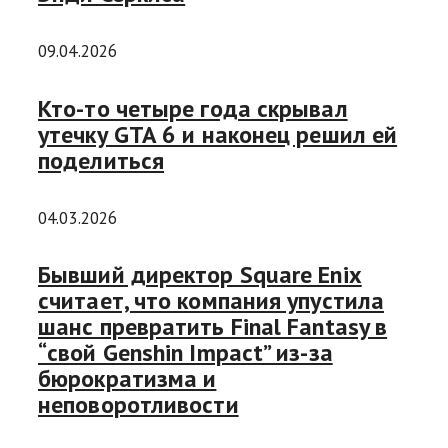
09.04.2026
Кто-то четыре года скрывал
утечку GTA 6 и наконец решил ей
поделиться
04.03.2026
Бывший директор Square Enix
считает, что компания упустила
шанс превратить Final Fantasy в
“свой Genshin Impact” из-за
бюрократизма и
неповоротливости