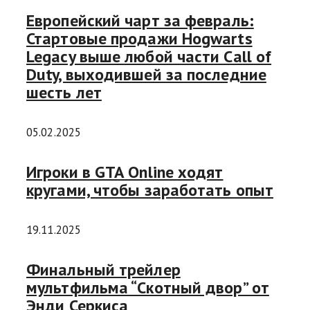
Европейский чарт за февраль:
Стартовые продажи Hogwarts
Legacy выше любой части Call of
Duty, выходившей за последние
шесть лет
05.02.2025
Игроки в GTA Online ходят
кругами, чтобы заработать опыт
19.11.2025
Финальный трейлер
мультфильма “Скотный двор” от
Энди Серкиса