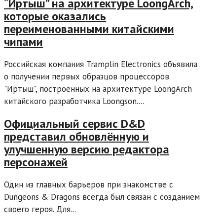
“Иртыш” на архитектуре LoongArch,
которые оказались
переименованными китайскими
чипами
Российская компания Tramplin Electronics объявила
о получении первых образцов процессоров
"Иртыш", построенных на архитектуре LoongArch
китайского разработчика Loongson....
Официальный сервис D&D
представил обновлённую и
улучшенную версию редактора
персонажей
Один из главных барьеров при знакомстве с
Dungeons & Dragons всегда был связан с созданием
своего героя. Для...