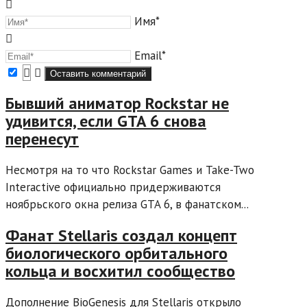
Имя*
Email*
Бывший аниматор Rockstar не
удивится, если GTA 6 снова
перенесут
Несмотря на то что Rockstar Games и Take-Two
Interactive официально придерживаются
ноябрьского окна релиза GTA 6, в фанатском...
Фанат Stellaris создал концепт
биологического орбитального
кольца и восхитил сообщество
Дополнение BioGenesis для Stellaris открыло