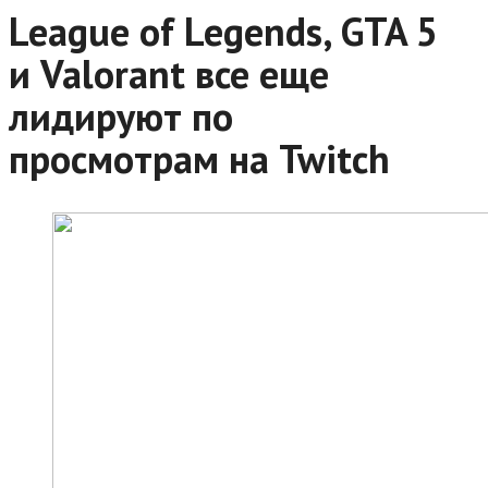
League of Legends, GTA 5
и Valorant все еще
лидируют по
просмотрам на Twitch