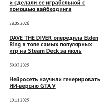
и сделали ее играбельной с
помощью вайбкодинга
28.05.2026
DAVE THE DIVER опередила Elden
Ring в топе самых популярных
игр на Steam Deck за июль
30.03.2025
Нейросеть научили генерировать
ИИ-версию GTA V
19.11.2025