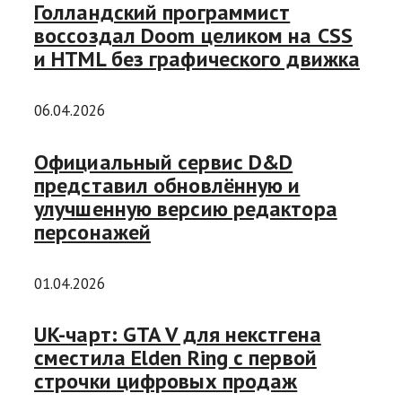
Голландский программист
воссоздал Doom целиком на CSS
и HTML без графического движка
06.04.2026
Официальный сервис D&D
представил обновлённую и
улучшенную версию редактора
персонажей
01.04.2026
UK-чарт: GTA V для некстгена
сместила Elden Ring с первой
строчки цифровых продаж