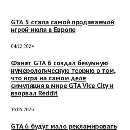
GTA 5 стала самой продаваемой
игрой июля в Европе
04.12.2024
Фанат GTA 6 создал безумную
нумерологическую теорию о том,
что игра на самом деле
симуляция в мире GTA Vice City и
взорвал Reddit
15.05.2026
GTA 6 будут мало рекламировать