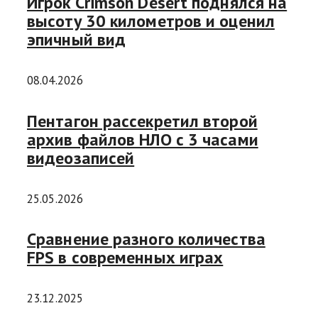
Игрок Crimson Desert поднялся на
высоту 30 километров и оценил
эпичный вид
08.04.2026
Пентагон рассекретил второй
архив файлов НЛО с 3 часами
видеозаписей
25.05.2026
Сравнение разного количества
FPS в современных играх
23.12.2025