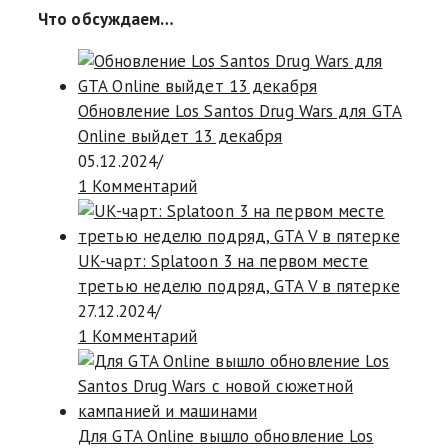
Что обсуждаем…
Обновление Los Santos Drug Wars для GTA
Online выйдет 13 декабря
05.12.2024
/
1 Комментарий
UK-чарт: Splatoon 3 на первом месте
третью неделю подряд, GTA V в пятерке
27.12.2024
/
1 Комментарий
Для GTA Online вышло обновление Los