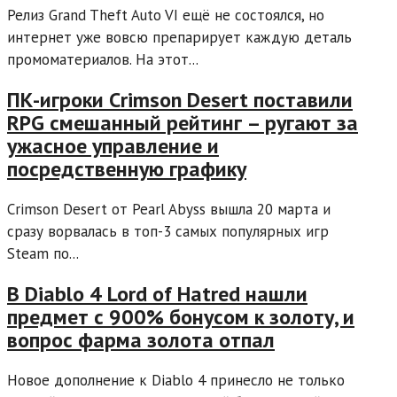
Релиз Grand Theft Auto VI ещё не состоялся, но
интернет уже вовсю препарирует каждую деталь
промоматериалов. На этот...
ПК-игроки Crimson Desert поставили
RPG смешанный рейтинг – ругают за
ужасное управление и
посредственную графику
Crimson Desert от Pearl Abyss вышла 20 марта и
сразу ворвалась в топ-3 самых популярных игр
Steam по...
В Diablo 4 Lord of Hatred нашли
предмет с 900% бонусом к золоту, и
вопрос фарма золота отпал
Новое дополнение к Diablo 4 принесло не только