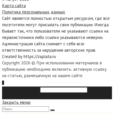
Карта сайта
Политика персональных данных
Сайт является полностью открытым ресурсом, где все
посетители могут присылать свои публикации. Иногда
бывает так, что пользователи не указывают ссылки на
первоисточники либо ссылки указываются неверно.
Администрация сайта снимает с себя всю
ответственность за нарушения авторских прав.
Created by https://zaplata.ru
Copyright 2026 © При использовании материалов в
публикацию необходимо включить: активную ссылку
на статью, размещенную на нашем сайте.
Search this website
Type then
hit enter to search
Закрыть меню