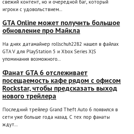
свежий контент, но и очередной баг, который
игроки с удовольствием...
GTA Online может получить большое
обновление про Майкла
На днях датамайнер rollschuh2282 нашел в файлах
GTA V для PlayStation 5 и Xbox Series X|S
упоминания возможного...
Фанат GTA 6 отслеживает
посещаемость кафе рядом с офисом
Rockstar, чтобы предсказать выход
нового трейлера
Последний трейлер Grand Theft Auto 6 появился в
сети уже больше года назад. С тех пор фанаты
ждут...