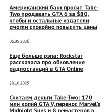
Американский банк просит Take-
Two продавать GTA 6 за $80,
чтобы и остальные издатели
смогли спокойно повысить цены
06.05.2026
Еще больше рэпа: Rockstar
рассказала про обновление
радиостанций в GTA Online
28.10.2025
Считаем деньги Take-Two: 170
млн копий GTA V, перенос Marvel’s
Midnight Suns и 8 ремастеров в