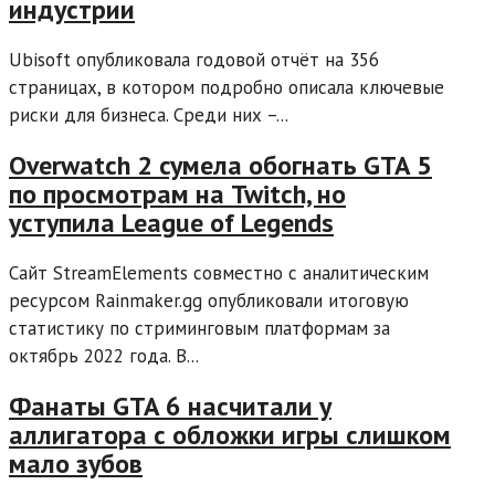
индустрии
Ubisoft опубликовала годовой отчёт на 356
страницах, в котором подробно описала ключевые
риски для бизнеса. Среди них –...
Overwatch 2 сумела обогнать GTA 5
по просмотрам на Twitch, но
уступила League of Legends
Сайт StreamElements совместно с аналитическим
ресурсом Rainmaker.gg опубликовали итоговую
статистику по стриминговым платформам за
октябрь 2022 года. В...
Фанаты GTA 6 насчитали у
аллигатора с обложки игры слишком
мало зубов