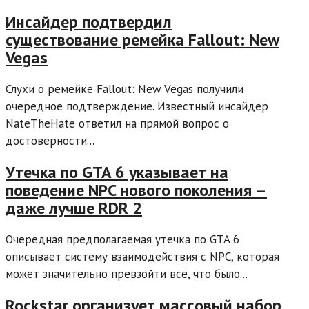
Инсайдер подтвердил
существование ремейка Fallout: New
Vegas
Слухи о ремейке Fallout: New Vegas получили
очередное подтверждение. Известный инсайдер
NateTheHate ответил на прямой вопрос о
достоверности...
Утечка по GTA 6 указывает на
поведение NPC нового поколения –
даже лучше RDR 2
Очередная предполагаемая утечка по GTA 6
описывает систему взаимодействия с NPC, которая
может значительно превзойти всё, что было...
Rockstar организует массовый набор