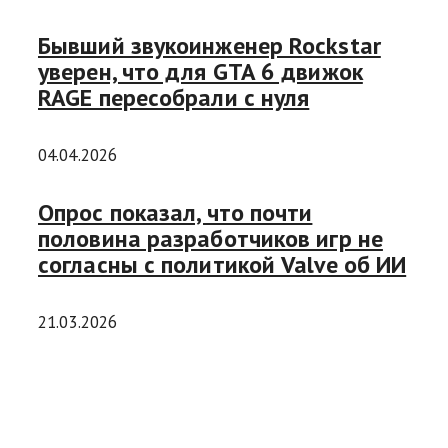
Бывший звукоинженер Rockstar
уверен, что для GTA 6 движок
RAGE пересобрали с нуля
04.04.2026
Опрос показал, что почти
половина разработчиков игр не
согласны с политикой Valve об ИИ
21.03.2026