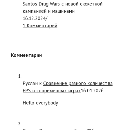
Santos Drug Wars с новой сюжетной
кампанией и машинами
16.12.2024
/
1 Комментарий
Комментарии
Руслан
к
Сравнение разного количества
FPS в современных играх
16.01.2026
Hello everybody