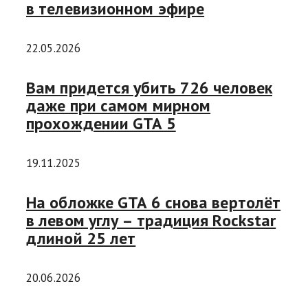
в телевизионном эфире
22.05.2026
Вам придется убить 726 человек
даже при самом мирном
прохождении GTA 5
19.11.2025
На обложке GTA 6 снова вертолёт
в левом углу – традиция Rockstar
длиной 25 лет
20.06.2026