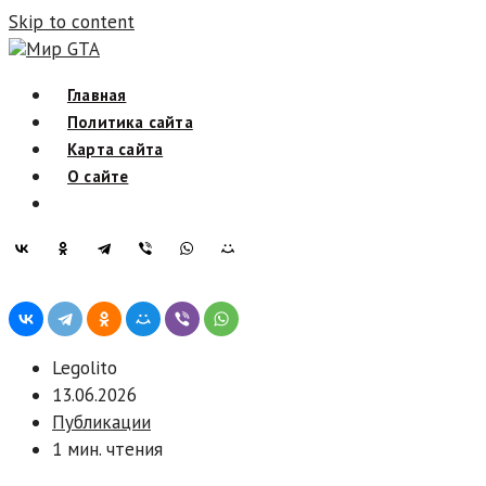
Skip to content
Мир GTA
Главная
Политика сайта
Карта сайта
О сайте
Legolito
13.06.2026
Публикации
1 мин. чтения