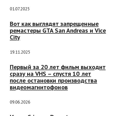
01.07.2025
Вот как выглядят запрещенные
ремастеры GTA San Andreas и Vice
City
19.11.2025
Первый за 20 лет фильм выходит
сразу на VHS – спустя 10 лет
после остановки производства
видеомагнитофонов
09.06.2026