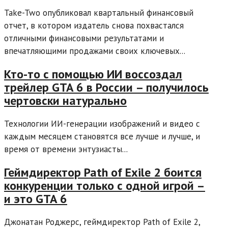
Take-Two опубликовал квартальный финансовый
отчет, в котором издатель снова похвастался
отличными финансовыми результатами и
впечатляющими продажами своих ключевых...
Кто-то с помощью ИИ воссоздал
трейлер GTA 6 в России – получилось
чертовски натурально
Технологии ИИ-генерации изображений и видео с
каждым месяцем становятся все лучше и лучше, и
время от времени энтузиасты...
Геймдиректор Path of Exile 2 боится
конкуренции только с одной игрой –
и это GTA 6
Джонатан Роджерс, геймдиректор Path of Exile 2,