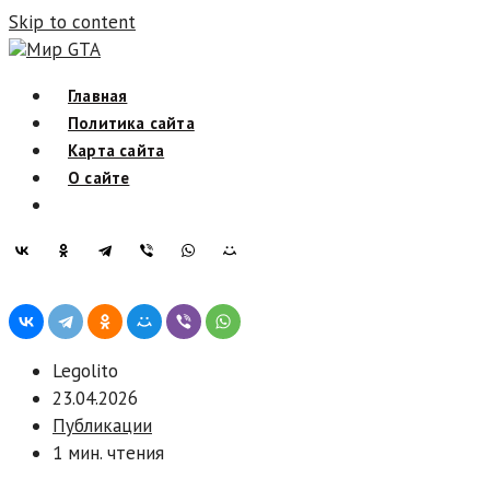
Skip to content
Мир GTA
Главная
Политика сайта
Карта сайта
О сайте
Legolito
23.04.2026
Публикации
1 мин. чтения