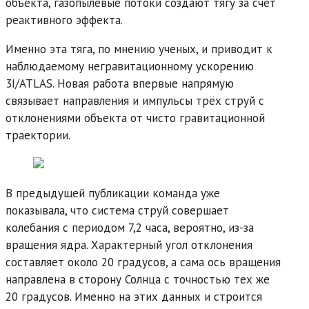
объекта, газопылевые потоки создают тягу за счёт
реактивного эффекта.
Именно эта тяга, по мнению ученых, и приводит к
наблюдаемому негравитационному ускорению
3I/ATLAS. Новая работа впервые напрямую
связывает направления и импульсы трёх струй с
отклонениями объекта от чисто гравитационной
траектории.
В предыдущей публикации команда уже
показывала, что система струй совершает
колебания с периодом 7,2 часа, вероятно, из-за
вращения ядра. Характерный угол отклонения
составляет около 20 градусов, а сама ось вращения
направлена в сторону Солнца с точностью тех же
20 градусов. Именно на этих данных и строится