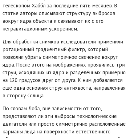
телескопом Хаббл за последние пять месяцев. В
статье авторы описывают структуру выбросов
вокруг ядра объекта и связывают их с его
негравитационным ускорением.
Для обработки снимков исследователи применили
ротационный градиентный фильтр, который
позволил убрать симметричное свечение вокруг
ядра. После этого на изображениях проявились три
струи, исходящих из ядра и разделённых примерно
на 120 градусов друг от друга. К ним добавляется
ещё одна основная струя антихвоста, направленная
в сторону Солнца.
По словам Лоба, вне зависимости от того,
представляют ли эти выбросы технологические
двигатели или просто симметрично расположенные
карманы льда на поверхности естественного