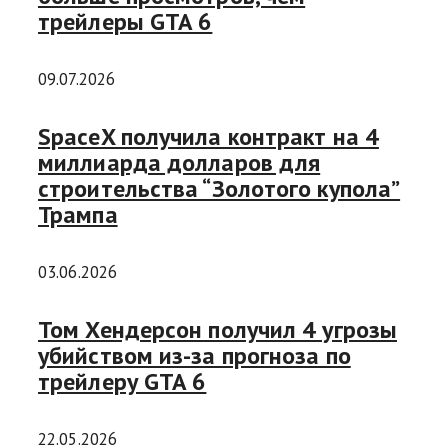
трейлеры GTA 6
09.07.2026
SpaceX получила контракт на 4
миллиарда долларов для
строительства “Золотого купола”
Трампа
03.06.2026
Том Хендерсон получил 4 угрозы
убийством из-за прогноза по
трейлеру GTA 6
22.05.2026