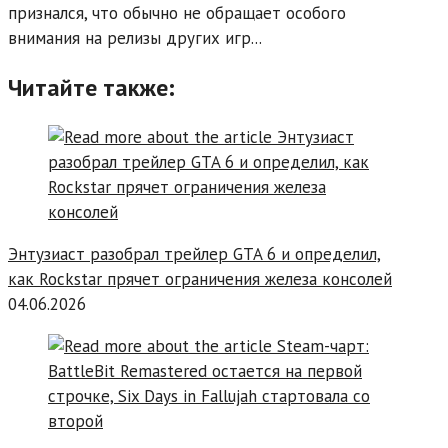
признался, что обычно не обращает особого
внимания на релизы других игр...
Читайте также:
Энтузиаст разобрал трейлер GTA 6 и определил,
как Rockstar прячет ограничения железа консолей
04.06.2026