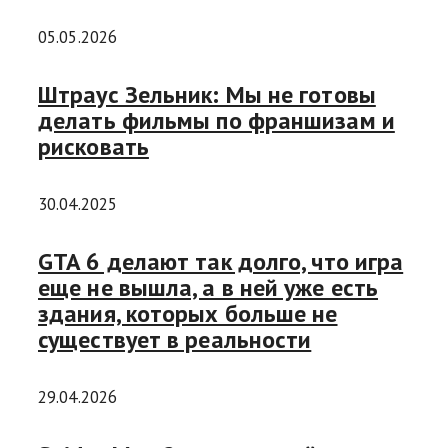
05.05.2026
Штраус Зельник: Мы не готовы
делать фильмы по франшизам и
рисковать
30.04.2025
GTA 6 делают так долго, что игра
еще не вышла, а в ней уже есть
здания, которых больше не
существует в реальности
29.04.2026