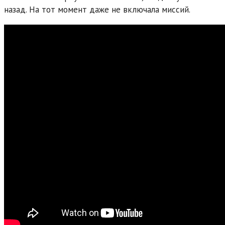
назад. На тот момент даже не включала миссий.