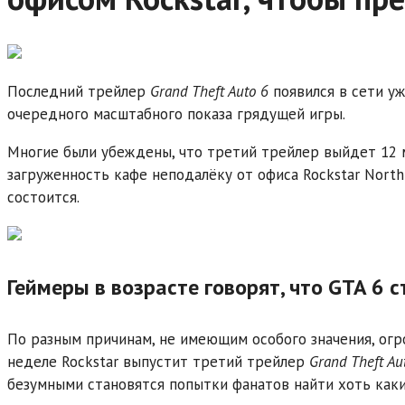
Последний трейлер
Grand Theft Auto 6
появился в сети уж
очередного масштабного показа грядущей игры.
Многие были убеждены, что третий трейлер выйдет 12 
загруженность кафе неподалёку от офиса Rockstar North 
состоится.
Геймеры в возрасте говорят, что GTA 6
По разным причинам, не имеющим особого значения, огр
неделе Rockstar выпустит третий трейлер
Grand Theft Au
безумными становятся попытки фанатов найти хоть каки