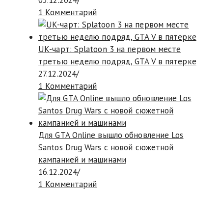
1 Комментарий
UK-чарт: Splatoon 3 на первом месте
третью неделю подряд, GTA V в пятерке
27.12.2024
/
1 Комментарий
Для GTA Online вышло обновление Los
Santos Drug Wars с новой сюжетной
кампанией и машинами
16.12.2024
/
1 Комментарий