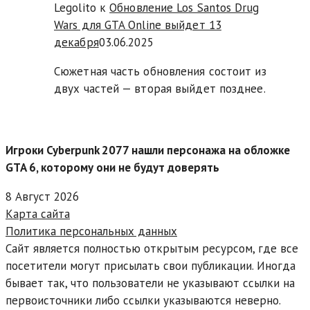
Legolito к
Обновление Los Santos Drug
Wars для GTA Online выйдет 13
декабря
03.06.2025
Сюжетная часть обновления состоит из
двух частей — вторая выйдет позднее.
Игроки Cyberpunk 2077 нашли персонажа на обложке
GTA 6, которому они не будут доверять
8 Август 2026
Карта сайта
Политика персональных данных
Сайт является полностью открытым ресурсом, где все
посетители могут присылать свои публикации. Иногда
бывает так, что пользователи не указывают ссылки на
первоисточники либо ссылки указываются неверно.