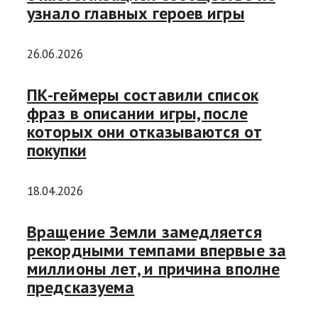
узнало главных героев игры
26.06.2026
ПК-геймеры составили список
фраз в описании игры, после
которых они отказываются от
покупки
18.04.2026
Вращение Земли замедляется
рекордными темпами впервые за
миллионы лет, и причина вполне
предсказуема