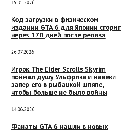
19.05.2026
Код загрузки в физическом
издании GTA 6 для Японии сгорит
через 170 дней после релиза
26.07.2026
Игрок The Elder Scrolls Skyrim
поймал душу Ульфрика и навеки
запер его в рыбацкой шляпе,
чтобы больше не было войны
14.06.2026
Фанаты GTA 6 нашли в новых