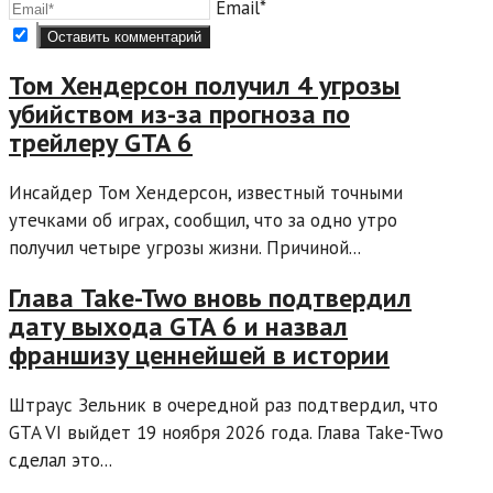
Email*
Том Хендерсон получил 4 угрозы
убийством из-за прогноза по
трейлеру GTA 6
Инсайдер Том Хендерсон, известный точными
утечками об играх, сообщил, что за одно утро
получил четыре угрозы жизни. Причиной...
Глава Take-Two вновь подтвердил
дату выхода GTA 6 и назвал
франшизу ценнейшей в истории
Штраус Зельник в очередной раз подтвердил, что
GTA VI выйдет 19 ноября 2026 года. Глава Take-Two
сделал это...