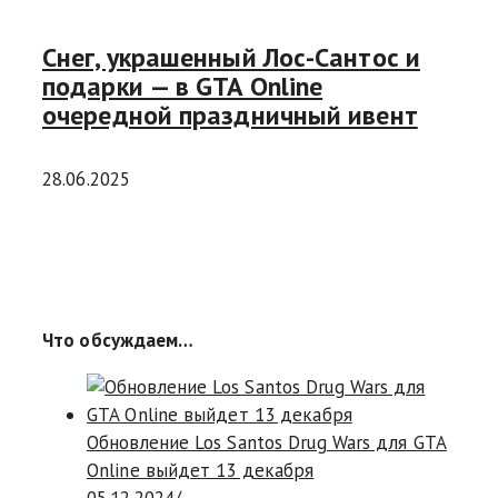
Снег, украшенный Лос-Сантос и
подарки — в GTA Online
очередной праздничный ивент
28.06.2025
Что обсуждаем…
Обновление Los Santos Drug Wars для GTA
Online выйдет 13 декабря
05.12.2024
/