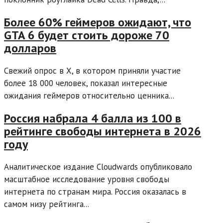
Более 60% геймеров ожидают, что
GTA 6 будет стоить дороже 70
долларов
Свежий опрос в X, в котором приняли участие
более 18 000 человек, показал интересные
ожидания геймеров относительно ценника...
Россия набрала 4 балла из 100 в
рейтинге свободы интернета в 2026
году
Аналитическое издание Cloudwards опубликовало
масштабное исследование уровня свободы
интернета по странам мира. Россия оказалась в
самом низу рейтинга...