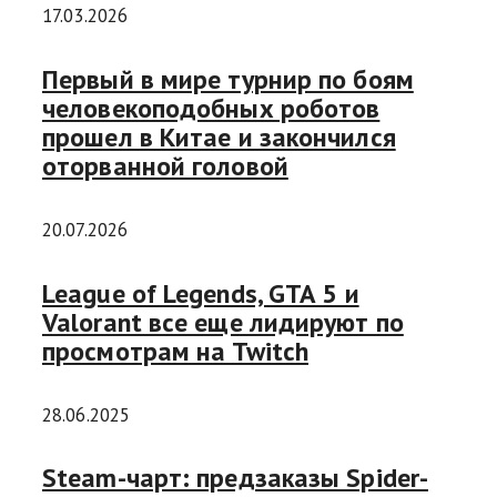
17.03.2026
Первый в мире турнир по боям
человекоподобных роботов
прошел в Китае и закончился
оторванной головой
20.07.2026
League of Legends, GTA 5 и
Valorant все еще лидируют по
просмотрам на Twitch
28.06.2025
Steam-чарт: предзаказы Spider-