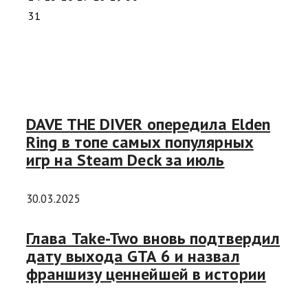
31
DAVE THE DIVER опередила Elden
Ring в топе самых популярных
игр на Steam Deck за июль
30.03.2025
Глава Take-Two вновь подтвердил
дату выхода GTA 6 и назвал
франшизу ценнейшей в истории