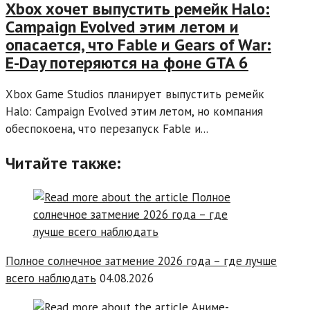
Xbox хочет выпустить ремейк Halo:
Campaign Evolved этим летом и
опасается, что Fable и Gears of War:
E-Day потеряются на фоне GTA 6
Xbox Game Studios планирует выпустить ремейк
Halo: Campaign Evolved этим летом, но компания
обеспокоена, что перезапуск Fable и...
Читайте также:
Полное солнечное затмение 2026 года – где лучше
всего наблюдать
04.08.2026