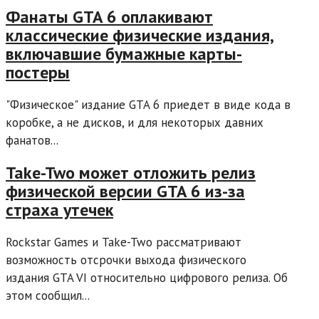
Фанаты GTA 6 оплакивают
классические физические издания,
включавшие бумажные карты-
постеры
"Физическое" издание GTA 6 приедет в виде кода в
коробке, а не дисков, и для некоторых давних
фанатов...
Take-Two может отложить релиз
физической версии GTA 6 из-за
страха утечек
Rockstar Games и Take-Two рассматривают
возможность отсрочки выхода физического
издания GTA VI относительно цифрового релиза. Об
этом сообщил...