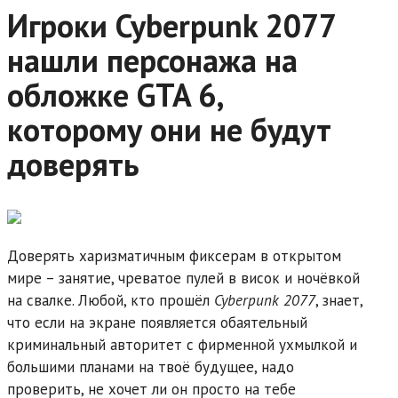
Игроки Cyberpunk 2077
нашли персонажа на
обложке GTA 6,
которому они не будут
доверять
Доверять харизматичным фиксерам в открытом
мире – занятие, чреватое пулей в висок и ночёвкой
на свалке. Любой, кто прошёл
Cyberpunk 2077
, знает,
что если на экране появляется обаятельный
криминальный авторитет с фирменной ухмылкой и
большими планами на твоё будущее, надо
проверить, не хочет ли он просто на тебе