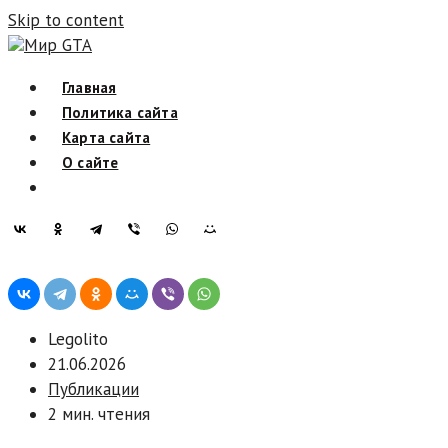
Skip to content
Мир GTA
Главная
Политика сайта
Карта сайта
О сайте
Legolito
21.06.2026
Публикации
2 мин. чтения