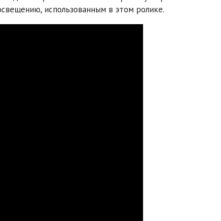
освещению, использованным в этом ролике.