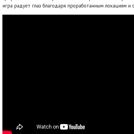
игра радует глаз благодаря проработанным локациям и 