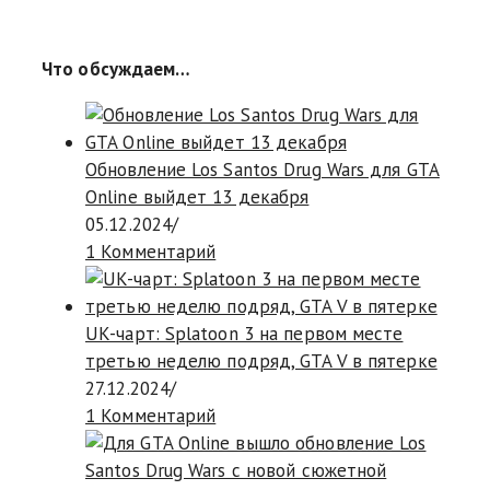
Что обсуждаем…
Обновление Los Santos Drug Wars для GTA
Online выйдет 13 декабря
05.12.2024
/
1 Комментарий
UK-чарт: Splatoon 3 на первом месте
третью неделю подряд, GTA V в пятерке
27.12.2024
/
1 Комментарий