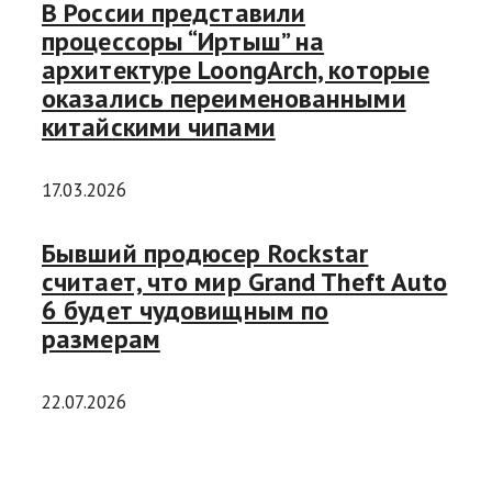
В России представили
процессоры “Иртыш” на
архитектуре LoongArch, которые
оказались переименованными
китайскими чипами
17.03.2026
Бывший продюсер Rockstar
считает, что мир Grand Theft Auto
6 будет чудовищным по
размерам
22.07.2026