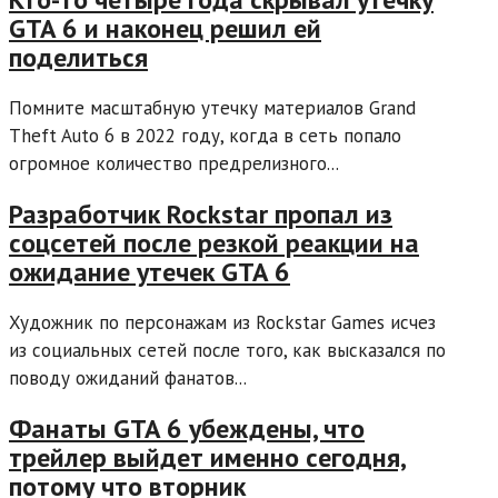
GTA 6 и наконец решил ей
поделиться
Помните масштабную утечку материалов Grand
Theft Auto 6 в 2022 году, когда в сеть попало
огромное количество предрелизного...
Разработчик Rockstar пропал из
соцсетей после резкой реакции на
ожидание утечек GTA 6
Художник по персонажам из Rockstar Games исчез
из социальных сетей после того, как высказался по
поводу ожиданий фанатов...
Фанаты GTA 6 убеждены, что
трейлер выйдет именно сегодня,
потому что вторник