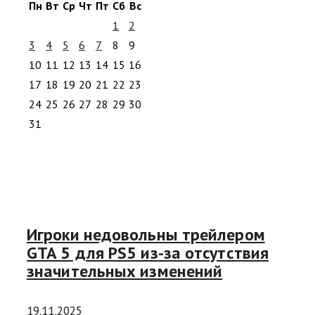
Пн
Вт
Ср
Чт
Пт
Сб
Вс
1
2
3
4
5
6
7
8
9
10
11
12
13
14
15
16
17
18
19
20
21
22
23
24
25
26
27
28
29
30
31
Игроки недовольны трейлером
GTA 5 для PS5 из-за отсутствия
значительных изменений
19.11.2025