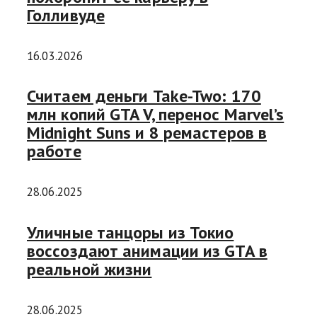
Голливуде
16.03.2026
Считаем деньги Take-Two: 170
млн копий GTA V, перенос Marvel’s
Midnight Suns и 8 ремастеров в
работе
28.06.2025
Уличные танцоры из Токио
воссоздают анимации из GTA в
реальной жизни
28.06.2025