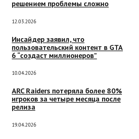
решением проблемы сложно
12.03.2026
Инсайдер заявил, что
пользовательский контент в GTA
6 “создаст миллионеров”
10.04.2026
ARC Raiders потеряла более 80%
игроков за четыре месяца после
релиза
19.04.2026