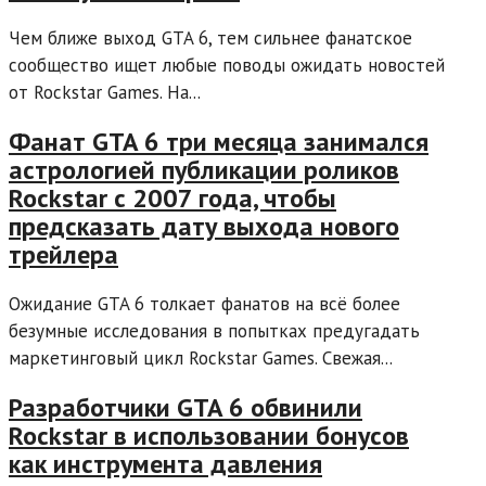
Чем ближе выход GTA 6, тем сильнее фанатское
сообщество ищет любые поводы ожидать новостей
от Rockstar Games. На...
Фанат GTA 6 три месяца занимался
астрологией публикации роликов
Rockstar с 2007 года, чтобы
предсказать дату выхода нового
трейлера
Ожидание GTA 6 толкает фанатов на всё более
безумные исследования в попытках предугадать
маркетинговый цикл Rockstar Games. Свежая...
Разработчики GTA 6 обвинили
Rockstar в использовании бонусов
как инструмента давления