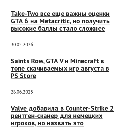
Take-Two все еще важны оценки
GTA 6 на Metacritic, но получить
высокие баллы стало сложнее
30.05.2026
Saints Row, GTA V и Minecraft в
топе скачиваемых игр августа в
PS Store
28.06.2025
Valve добавила в Counter-Strike 2
рентген-сканер для немецких
игроков, но назвать это