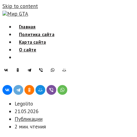
Skip to content
Мир GTA
Главная
Политика сайта
Карта сайта
О сайте
Legolito
21.05.2026
Публикации
2 мин. чтения