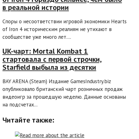
в реальной истории
Споры о несоответствии игровой экономики Hearts
of Iron 4 историческим реалиям не утихают в
сообществе уже много лет....
UK-чарт: Mortal Kombat 1
стартовала с первой строчки,
Starfield выбыла из десятки
BAY ARENA (Steam) Издание GamesIndustry.biz
опубликовало британский чарт розничных продаж
видеоигр за прошедшую неделю. Данные основаны
на подсчетах...
Читайте также: