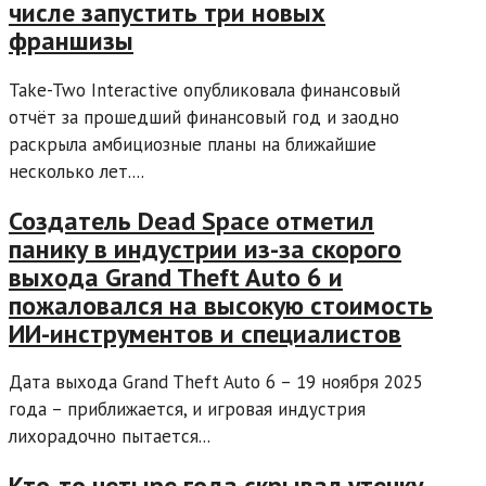
числе запустить три новых
франшизы
Take-Two Interactive опубликовала финансовый
отчёт за прошедший финансовый год и заодно
раскрыла амбициозные планы на ближайшие
несколько лет....
Создатель Dead Space отметил
панику в индустрии из-за скорого
выхода Grand Theft Auto 6 и
пожаловался на высокую стоимость
ИИ-инструментов и специалистов
Дата выхода Grand Theft Auto 6 – 19 ноября 2025
года – приближается, и игровая индустрия
лихорадочно пытается...
Кто-то четыре года скрывал утечку