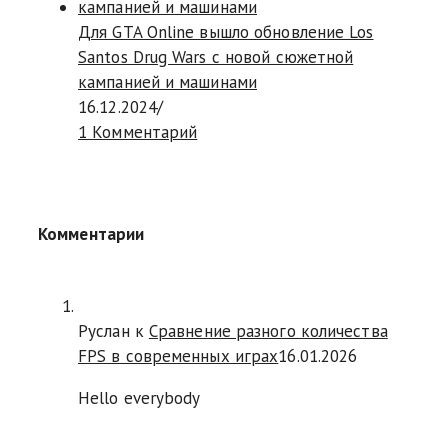
Для GTA Online вышло обновление Los
Santos Drug Wars с новой сюжетной
кампанией и машинами
16.12.2024
/
1 Комментарий
Комментарии
Руслан
к
Сравнение разного количества
FPS в современных играх
16.01.2026
Hello everybody