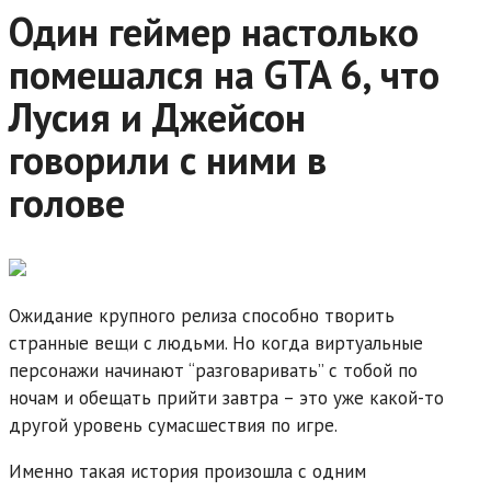
Один геймер настолько
помешался на GTA 6, что
Лусия и Джейсон
говорили с ними в
голове
Ожидание крупного релиза способно творить
странные вещи с людьми. Но когда виртуальные
персонажи начинают “разговаривать” с тобой по
ночам и обещать прийти завтра – это уже какой-то
другой уровень сумасшествия по игре.
Именно такая история произошла с одним