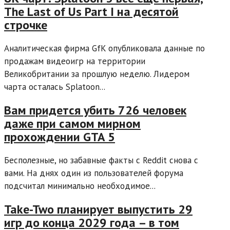
The Last of Us Part I на десятой
строчке
Аналитическая фирма GfK опубликовала данные по
продажам видеоигр на территории
Великобритании за прошлую неделю. Лидером
чарта осталась Splatoon...
Вам придется убить 726 человек
даже при самом мирном
прохождении GTA 5
Бесполезные, но забавные факты с Reddit снова с
вами. На днях один из пользователей форума
подсчитал минимально необходимое...
Take-Two планирует выпустить 29
игр до конца 2029 года – в том