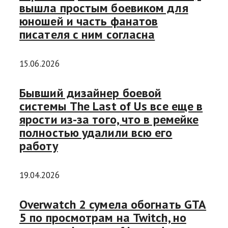
вышла простым боевиком для
юношей и часть фанатов
писателя с ним согласна
15.06.2026
Бывший дизайнер боевой
системы The Last of Us все еще в
ярости из-за того, что в ремейке
полностью удалили всю его
работу
19.04.2026
Overwatch 2 сумела обогнать GTA
5 по просмотрам на Twitch, но