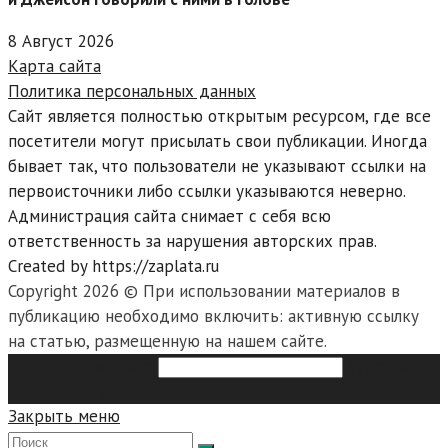
8 Август 2026
Карта сайта
Политика персональных данных
Сайт является полностью открытым ресурсом, где все
посетители могут присылать свои публикации. Иногда
бывает так, что пользователи не указывают ссылки на
первоисточники либо ссылки указываются неверно.
Администрация сайта снимает с себя всю
ответственность за нарушения авторских прав.
Created by https://zaplata.ru
Copyright 2026 © При использовании материалов в
публикацию необходимо включить: активную ссылку
на статью, размещенную на нашем сайте.
Search this website
Type then
hit enter to search
Закрыть меню