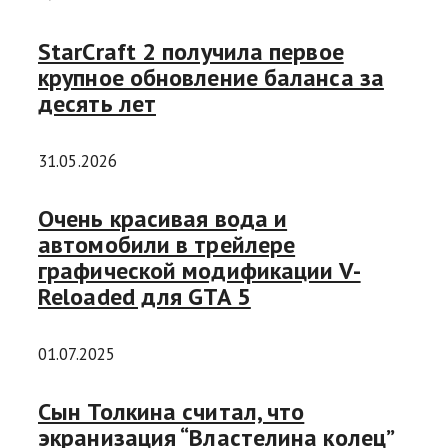
StarCraft 2 получила первое
крупное обновление баланса за
десять лет
31.05.2026
Очень красивая вода и
автомобили в трейлере
графической модификации V-
Reloaded для GTA 5
01.07.2025
Сын Толкина считал, что
экранизация “Властелина колец”