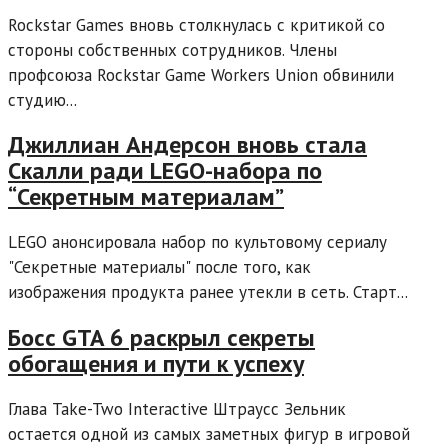
Rockstar Games вновь столкнулась с критикой со
стороны собственных сотрудников. Члены
профсоюза Rockstar Game Workers Union обвинили
студию...
Джиллиан Андерсон вновь стала
Скалли ради LEGO-набора по
“Секретным материалам”
LEGO анонсировала набор по культовому сериалу
"Секретные материалы" после того, как
изображения продукта ранее утекли в сеть. Старт...
Босс GTA 6 раскрыл секреты
обогащения и пути к успеху
Глава Take-Two Interactive Штраусс Зельник
остается одной из самых заметных фигур в игровой