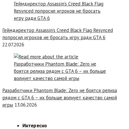
Геймдиректор Assassin’s Creed Black Flag Resynced
попросил игроков не бросать игру ради GTA 6
22.07.2026
Разработчики Phantom Blade: Zero не боятся релиза
рядом с GTA 6 – их больше волнует качество самой
игры
13.06.2026
Интересно