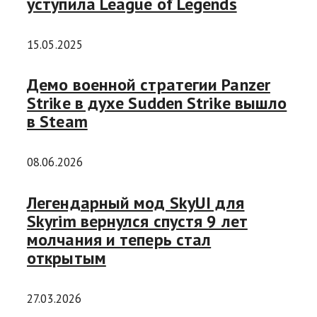
уступила League of Legends
15.05.2025
Демо военной стратегии Panzer
Strike в духе Sudden Strike вышло
в Steam
08.06.2026
Легендарный мод SkyUI для
Skyrim вернулся спустя 9 лет
молчания и теперь стал
открытым
27.03.2026